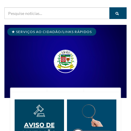
SERVIÇOS AO CIDADÃO/LINKS RÁPIDOS