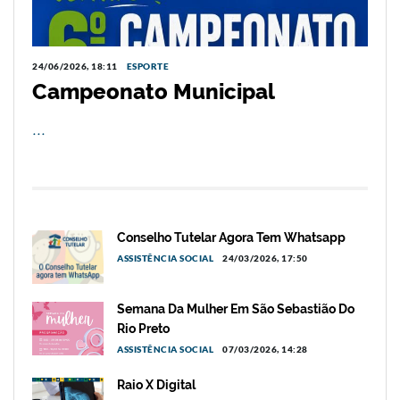
24/06/2026, 18:11
ESPORTE
Campeonato Municipal
...
Conselho Tutelar Agora Tem Whatsapp
ASSISTÊNCIA SOCIAL
24/03/2026, 17:50
Semana Da Mulher Em São Sebastião Do
Rio Preto
ASSISTÊNCIA SOCIAL
07/03/2026, 14:28
Raio X Digital