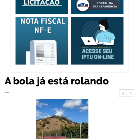
A bola já está rolando