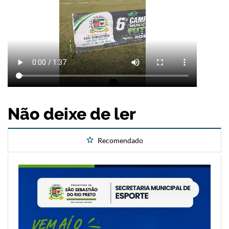
Não deixe de ler
Recomendado