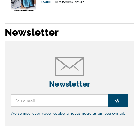
SAÚDE
03/12/2025, 19:47
Newsletter
Newsletter
Ao se inscrever você receberá novas notícias em seu e-mail.